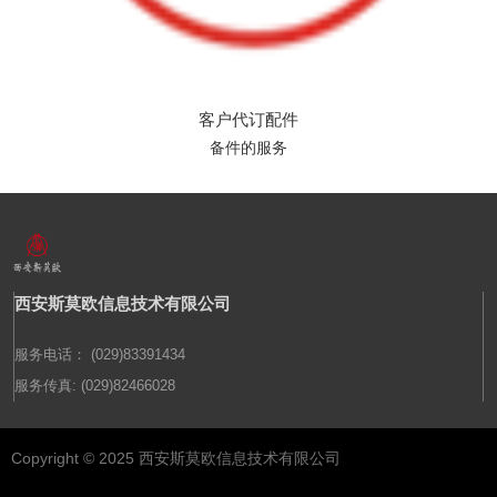
客户代订配件
备件的服务
西安斯莫欧信息技术有限公司
服务电话： (029)83391434
服务传真: (029)82466028
Copyright © 2025 西安斯莫欧信息技术有限公司