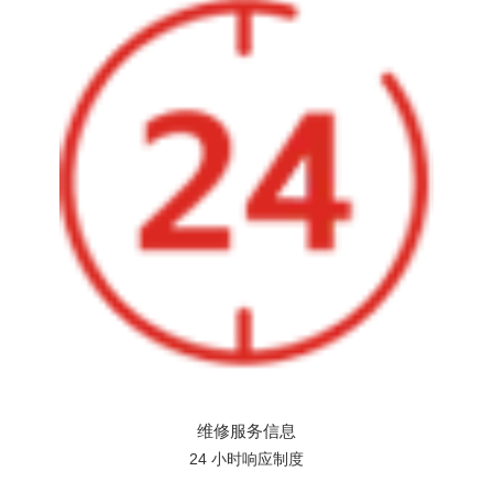
维修服务信息
24 小时响应制度