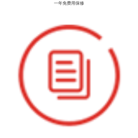
一年免费用保修